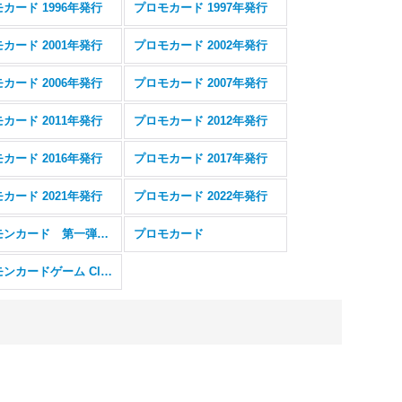
カード 1996年発行
プロモカード 1997年発行
カード 2001年発行
プロモカード 2002年発行
カード 2006年発行
プロモカード 2007年発行
カード 2011年発行
プロモカード 2012年発行
カード 2016年発行
プロモカード 2017年発行
カード 2021年発行
プロモカード 2022年発行
ポケモンカード 第一弾 初版 (レアリティシンボルなし) 旧裏面
プロモカード
ポケモンカードゲーム Classic