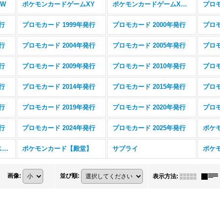
W
ポケモンカードゲームXY
ポケモンカードゲームXYBREAK
プロモ
行
プロモカード 1999年発行
プロモカード 2000年発行
プロモ
行
プロモカード 2004年発行
プロモカード 2005年発行
プロモ
行
プロモカード 2009年発行
プロモカード 2010年発行
プロモ
行
プロモカード 2014年発行
プロモカード 2015年発行
プロモ
行
プロモカード 2019年発行
プロモカード 2020年発行
プロモ
行
プロモカード 2024年発行
プロモカード 2025年発行
ポケモンカード【エクストラレギュレーション】
ポケモンカード【殿堂】
サプライ
画像
:
並び順
:
表示方法
: