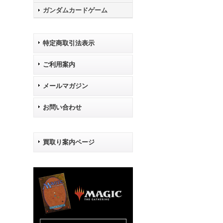
ガンダムカードゲーム
特定商取引法表示
ご利用案内
メールマガジン
お問い合わせ
買取り案内ページ