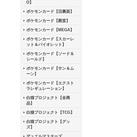
O】
ポケモンカード【旧裏面】
ポケモンカード【殿堂】
ポケモンカード【MEGA】
ポケモンカード【スカーレ
ット＆バイオレット】
ポケモンカード【ソード＆
シールド】
ポケモンカード【サン＆ム
ーン】
ポケモンカード【エクスト
ラレギュレーション】
白猫プロジェクト【全商
品】
白猫プロジェクト【TCG】
白猫プロジェクト【グッ
ズ】
デュエルマスターズ