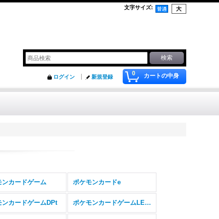
文字サイズ
:
0
カートの中身
ログイン
新規登録
モンカードゲーム
ポケモンカードe
モンカードゲームDPt
ポケモンカードゲームLEGEND