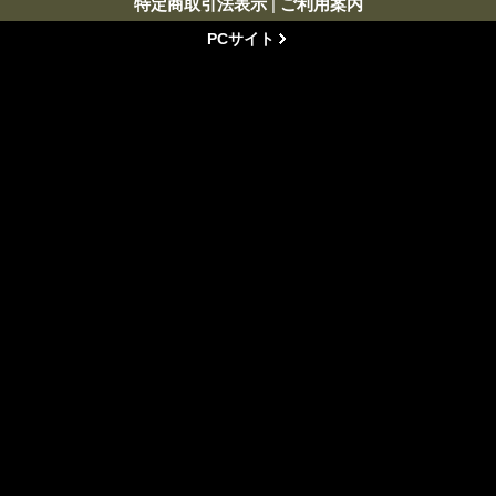
特定商取引法表示
|
ご利用案内
PCサイト