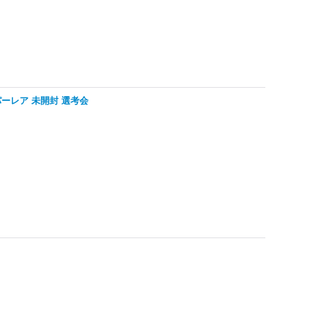
 スーパーレア 未開封 選考会