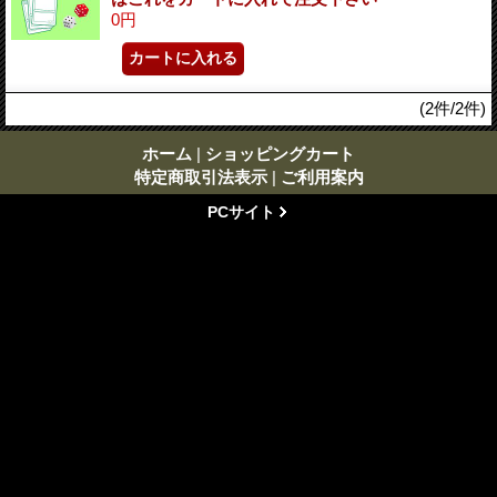
0円
(2件/2件)
ホーム
|
ショッピングカート
特定商取引法表示
|
ご利用案内
PCサイト