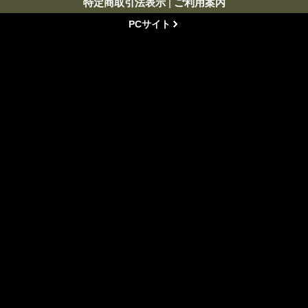
特定商取引法表示
|
ご利用案内
PCサイト