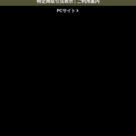
特定商取引法表示
|
ご利用案内
PCサイト