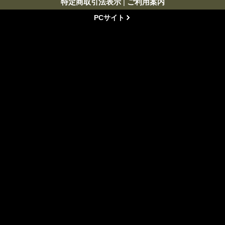
特定商取引法表示
|
ご利用案内
PCサイト